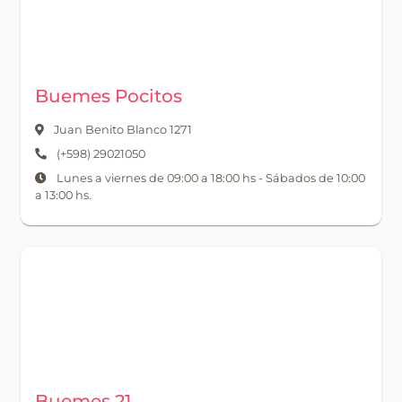
Buemes Pocitos
Juan Benito Blanco 1271
(+598) 29021050
Lunes a viernes de 09:00 a 18:00 hs - Sábados de 10:00
a 13:00 hs.
Buemes 21