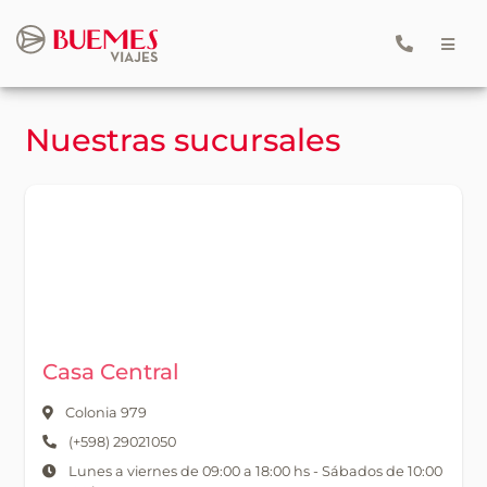
Nuestras sucursales
Casa Central
Colonia 979
(+598) 29021050
Lunes a viernes de 09:00 a 18:00 hs - Sábados de 10:00