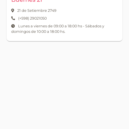
21 de Setiembre 2749
(+598) 29021050
Lunes a viernes de 09:00 a 18:00 hs - Sábados y
domingos de 10:00 a 18:00 hs.