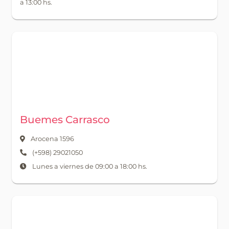
a 13:00 hs.
Buemes Carrasco
Arocena 1596
(+598) 29021050
Lunes a viernes de 09:00 a 18:00 hs.