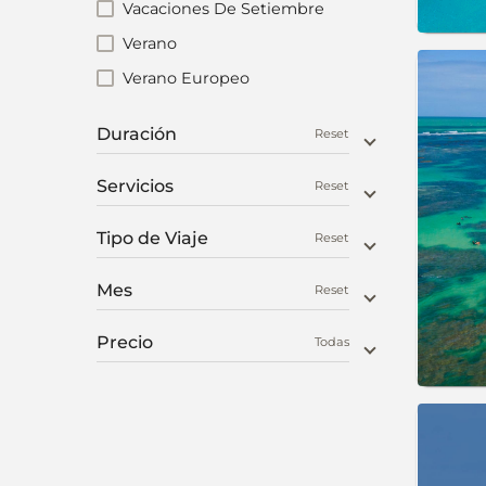
Vacaciones De Setiembre
Verano
Verano Europeo
Duración
Reset
Servicios
Reset
Tipo de Viaje
Reset
Mes
Reset
Precio
Todas